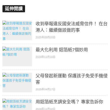
延伸閱讀
收到舉報違反國安法威脅信件！ 在台
港人：繼續做該做的事
2025年05月03日
最大化利用 鋁箔紙7個妙用
2024年11月10日
父母發起新運動 保護孩子免受手機侵
害
2025年04月17日
用鋁箔紙烹調安全嗎？ 專家告訴你
2024年11月10日