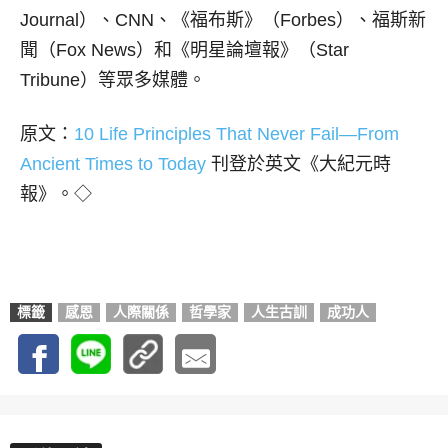
Journal）、CNN、《福布斯》（Forbes）、福斯新
聞（Fox News）和《明星論壇報》（Star
Tribune）等眾多媒體。
原文：
10 Life Principles That Never Fail—From
Ancient Times to Today
刊登於英文《大紀元時
報》。◇
標籤
感恩
人際關係
哲學家
人生古訓
成功人