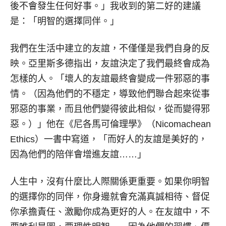
後不會發生任何好事。」我收到的第二好的建議
是：「明智的選擇同伴。」
我們在生活中建立的友誼，不僅僅是我們自身的反
映。亞里斯多德指出，友誼決定了我們最終會成為
怎樣的人。「壞人的友誼最終會變成一件邪惡的事
情。（因為他們的不穩定，導致他們聯合起來從事
邪惡的事業，而且他們變得彼此相似，從而變得邪
惡。）」他在《尼各馬可倫理學》（Nicomachean
Ethics）一書中寫道，「而好人的友誼是美好的，
因為他們的陪伴會增進友誼……」
人生中，沒有什麼比人際關係更重要。如果你明智
的選擇你的同伴，你身邊就會充滿真誠相待、督促
你承擔責任、激勵你成為更好的人。在友誼中，不