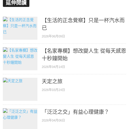
延伸閱讀
【生活的正念覺察】只是一杯汽水而
已
2026年06月09日
【名家專欄】想改變人生 從每天感恩
十秒鐘開始
2026年04月14日
天定之旅
2026年03月24日
「泛泛之交」有益心理健康？
2026年04月06日