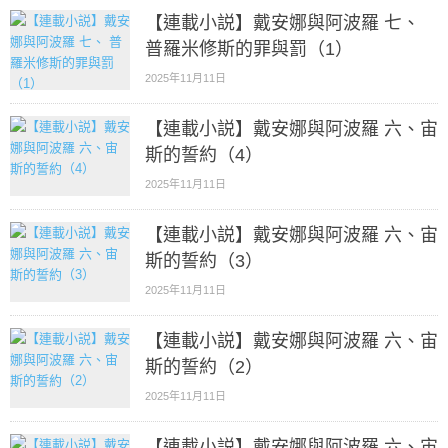
【連載小説】戴安娜與阿波羅 七、
普羅米修斯的罪與罰（1）
2025年11月11日
【連載小説】戴安娜與阿波羅 六、宙
斯的誓約（4）
2025年11月11日
【連載小説】戴安娜與阿波羅 六、宙
斯的誓約（3）
2025年11月11日
【連載小説】戴安娜與阿波羅 六、宙
斯的誓約（2）
2025年11月11日
【連載小説】戴安娜與阿波羅 六、宙