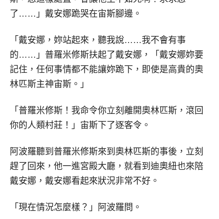
了……」戴安娜跪哭在宙斯腳邊。
「戴安娜，妳站起來，聽我說……我不會有事
的……」普羅米修斯扶起了戴安娜，「戴安娜妳要
記住，任何事情都不能讓妳跪下，即使是高貴的奧
林匹斯主神宙斯。」
「普羅米修斯！我命令你立刻離開奧林匹斯，滾回
你的人類村莊！」宙斯下了逐客令。
阿波羅聽到普羅米修斯來到奧林匹斯的事後，立刻
趕了回來，他一進宮殿大廳，就看到迪奧紐也來陪
戴安娜，戴安娜看起來狀況非常不好。
「現在情況怎麼樣？」阿波羅問。