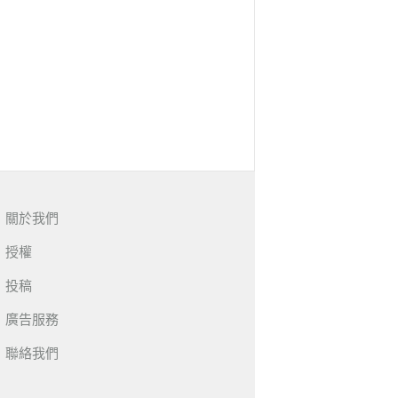
關於我們
授權
投稿
廣告服務
聯絡我們