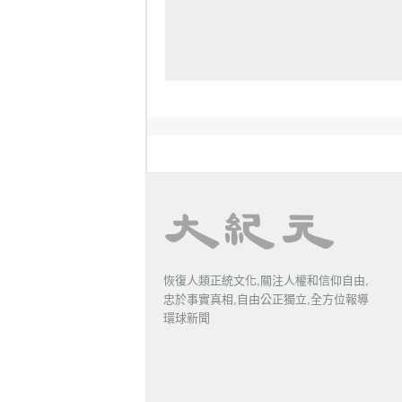
恢復人類正統文化,關注人權和信仰自由,
忠於事實真相,自由公正獨立,全方位報導
環球新聞