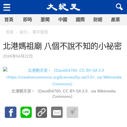
首頁
即時
要聞
中國
國際
財經
產業
首頁
副刊
寰宇搜奇
北港媽祖廟 八個不說不知的小祕密
2026年04月22日
北港朝天宮。（David54760, CC BY-SA 3.0
, via Wikimedia
Commons）