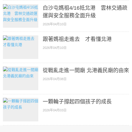
白沙屯媽祖4/16抵北港 雲林交通疏
運與安全服務全面升級
2026年04月10日
跟著媽祖走進去 才看懂北港
2026年04月10日
從戰亂走進一間廟 北港義民廟的由來
2026年04月08日
一顆輪子撐起四個孩子的成長
2026年04月03日