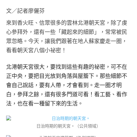
文／記者廖儷芬
來到香火旺、信眾很多的雲林北港朝天宮，除了虔
心參拜外，還有一些「藏起來的細節」，常常被民
眾忽略。今天，讓我們跟著在地人蘇家慶走一圈，
看看朝天宮八個小祕密！
北港朝天宮很大，要找到這些有趣的祕密，可不在
正中央，要把目光放到角落與屋簷下。那些細節不
會自己說話，要有人帶，才會看到。走一圈才明
白，參拜之餘，還有很多門道可看！看工藝、看作
法，也在看一種留下來的生活。
日治時期的朝天宮。（公共領域）