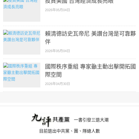
投資美國 台灣經濟成長亮眼
2026年05月04日
賴清德訪史瓦帝尼 美讚台灣是可靠夥
伴
2026年05月04日
國際秩序重組 專家籲主動出擊開拓國
際空間
2026年04月30日
一書引發三退大潮
目前退出中共黨、團、隊總人數