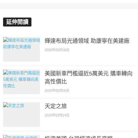
延伸閱讀
輝達布局光通領域 助康寧在美建廠
2026年05月08日
美國新車門檻逼近5萬美元 購車轉向
高性價比
2026年05月05日
天定之旅
2026年03月24日