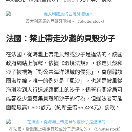
義大利羅馬的西班牙階梯。（Shutterstock）
法國：禁止帶走沙灘的貝殼沙子
在法國，從海灘上帶走貝殼或沙子是違法的。該國
政府網站上解釋，依據《環境法規》，移走貝殼和
沙子被視為「對公共海洋領域的侵犯」，會削弱該
國海岸線。唯一的例外是「風沙」，也就是被風從
海灘吹到人行道或路面上的沙子。儘管有關當局可
能容忍少量蒐集貝殼和沙子的行為，但違法者可能
面臨最高1,500歐元（約新臺幣55,424元）罰款。
在法國，從海灘上帶走貝殼或沙子是違法的。（Shutterstock）