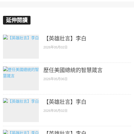
延伸閱讀
【英雄壯言】李白
2026年05月02日
歷任美國總統的智慧箴言
2026年05月06日
【英雄壯言】李白
2026年05月02日
【英雄壯言】李白