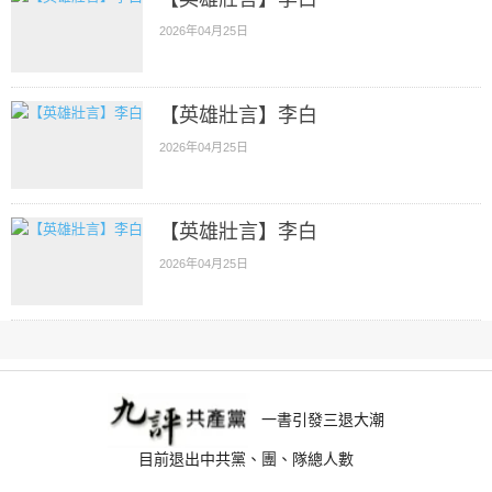
2026年04月25日
【英雄壯言】李白
2026年04月25日
【英雄壯言】李白
2026年04月25日
一書引發三退大潮
目前退出中共黨、團、隊總人數