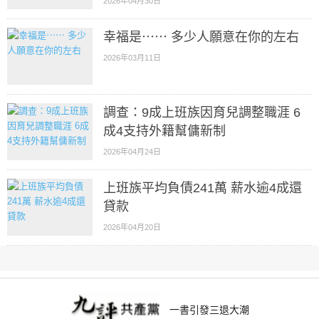
2026年04月30日
幸福是⋯⋯ 多少人願意在你的左右
2026年03月11日
調查：9成上班族因育兒調整職涯 6
成4支持外籍幫傭新制
2026年04月24日
上班族平均負債241萬 薪水逾4成還
貸款
2026年04月20日
一書引發三退大潮