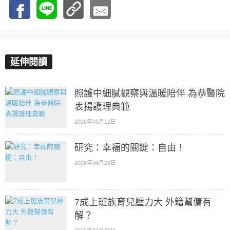
延伸閱讀
照護中細膩觀察與溫暖陪伴 為恭醫院
表揚護理典範
2026年05月12日
研究：幸福的關鍵：自由！
2026年04月28日
7成上班族育兒壓力大 外籍幫傭有
解？