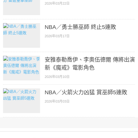
2026年03月22日
NBA／勇士勝巫師 終止5連敗
2026年03月17日
安雅泰勒喬伊、李奧伍德爾 傳將出演
新《魔戒》電影角色
2026年03月10日
NBA／火箭火力凶猛 賞巫師5連敗
2026年03月03日