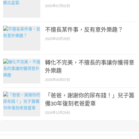
2025年07月02日
不擅長某件事，反有意外樂趣？
2025年03月28日
轉化不完美，不擅長的事讓你獲得意
外樂趣
2025年04月07日
「爸爸，謝謝你的尿布錢！」兒子籌
備30年復刻老爸愛車
2024年12月29日