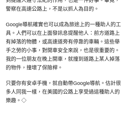
到提醒人遵守法紀的作用，也是一件好事。畢竟，
警察在高速公路上，不是以抓人為目的。
Google導航確實也可以成為旅途上的一種助人的工
具。人們可以在上面發訊息提醒他人：前方道路上
有掉落的物體，或高速道旁有停靠的車輛。這些舉
手之勞的小事，對開車安全來說，也是很重要的。
我的一位朋友在晚上開車，就撞到道路上某人掉落
的物件，撞壞了保險桿。
只要你有安卓手機，就自動帶Google導航。估計很
多人同我一樣，在美國的公路上享受過這種助人的
樂趣。◇