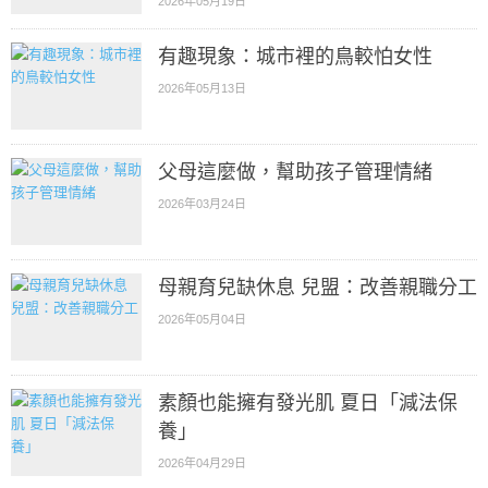
2026年05月19日
有趣現象：城市裡的鳥較怕女性
2026年05月13日
父母這麼做，幫助孩子管理情緒
2026年03月24日
母親育兒缺休息 兒盟：改善親職分工
2026年05月04日
素顏也能擁有發光肌 夏日「減法保
養」
2026年04月29日