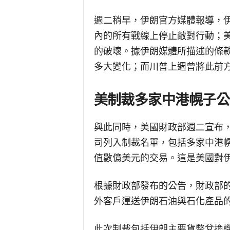
週二稍早，伊朗官方媒體報導，
內的所有戰線上停止敵對行動；
的破壞。據伊朗媒體所描述的條
多大變化；而川普上週曾將此前
美制裁多家中港幌子公
與此同時，美國財政部週二宣布
司列入制裁名單，包括多家中港
值數億美元的交易。這是美國對
根據財政部發布的公告，財政部的
外客戶運送伊朗石油與石化產品
此次制裁包括伊朗主要貨幣兌換機構「