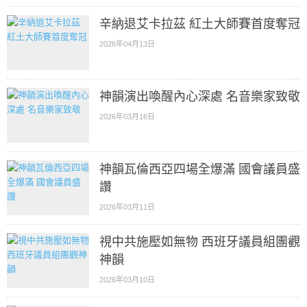
辛納退艾卡拉茲 紅土大師賽首度奪冠
2026年04月13日
神韻演出喚醒內心深處 名音樂家致敬
2026年03月16日
神韻瓦倫西亞四場全爆滿 國會議員盛
讚
2026年03月11日
視中共施壓如無物 西班牙議員組團觀
神韻
2026年03月10日