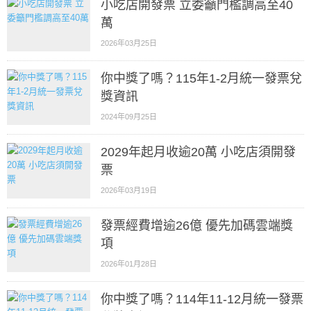
小吃店開發票 立委籲門檻調高至40
萬
2026年03月25日
你中獎了嗎？115年1-2月統一發票兌
獎資訊
2024年09月25日
2029年起月收逾20萬 小吃店須開發
票
2026年03月19日
發票經費增逾26億 優先加碼雲端獎
項
2026年01月28日
你中獎了嗎？114年11-12月統一發票