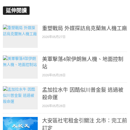
延伸閱讀
重塑戰局 外媒探訪烏克蘭無人機工廠
2026年05月27日
美軍擊落4架伊朗無人機、地面控制
站
2026年05月28日
孟加拉水牛 因酷似川普金髮 逃過被
殺命運
2026年05月28日
大安區社宅租金引關注 北市：完工前
訂定