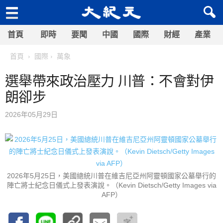
首頁
即時
要聞
中國
國際
財經
產業
首頁
國際
萬象
選舉帶來政治壓力 川普：不會對伊
朗卻步
2026年05月29日
2026年5月25日，美國總統川普在維吉尼亞州阿靈頓國家公墓舉行的
陣亡將士紀念日儀式上發表演說。（Kevin Dietsch/Getty Images via
AFP）