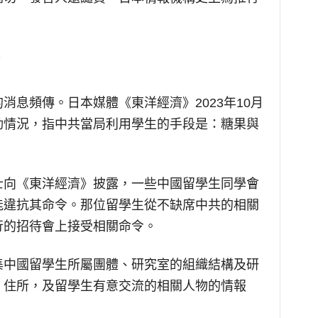
消息頻傳。日本媒體《東洋經濟》2023年10月
動情況，指中共當局利用學生的手段是：糖果與
士向《東洋經濟》披露，一些中國留學生同學會
能違抗其命令。那位留學生從不缺席中共的相關
行的招待會上接受相關命令。
集中國留學生所屬團體、研究室的組織結構及研
、住所，及留學生有意交流的相關人物的情報