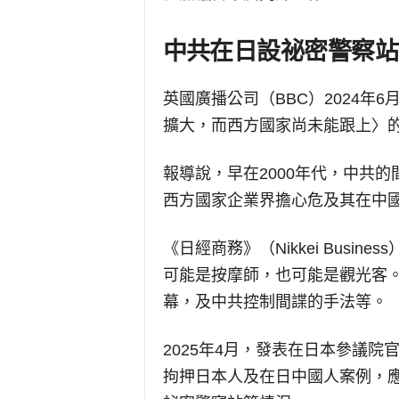
中共在日設祕密警察站
英國廣播公司（BBC）2024年
擴大，而西方國家尚未能跟上〉
報導說，早在2000年代，中共
西方國家企業界擔心危及其在中
《日經商務》（Nikkei Busi
可能是按摩師，也可能是觀光客
幕，及中共控制間諜的手法等。
2025年4月，發表在日本參議
拘押日本人及在日中國人案例，