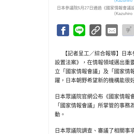
日本參議院5月27日通過《國家情報會
（Kazuhiro 
【記者呈工／綜合報導】
日本
設置法案》，在情報領域邁出重
立「國家情報會議」及「國家情
躍，日本朝野希望新的機構能很
日本眾議院官網公布《國家情報
「國家情報會議」所掌管的事務
動。
日本眾議院調查、審議了相關事