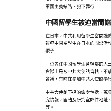
軍國主義鋪路，犯下罪行。
中國留學生被迫當間諜
在日本，中共利用留學生當間諜的
報導中國留學生在日本的間諜活
鞭子。
一位曾任中國留學生會幹部的人
實際上是被中共大使館管轄，不
會議，有時在參加中共大使館舉
中共大使館下達的命令包括，蒐
究情報，團體及研究室郵件地址
等。