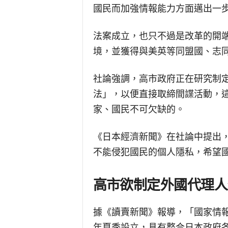
國民而加強情報能力方面邁出一
法案成立，也只不過是改革的開
境，並獲得與美英等同盟國、志
社論強調，高市政府正在研究制
法」，以便直接取締間諜活動，
家、國民不可欠缺的。
《日本經濟新聞》在社論中提出
不能侵犯國民的個人隱私，希望
高市欲制定外國代理人
據《讀賣新聞》報導，「國家情
年夏季設立，具有整合日本政府各