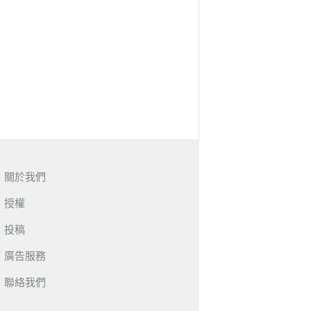
關於我們
授權
投稿
廣告服務
聯絡我們