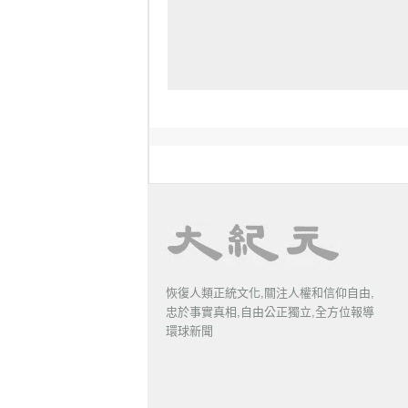
恢復人類正統文化,關注人權和信仰自由,
忠於事實真相,自由公正獨立,全方位報導
環球新聞