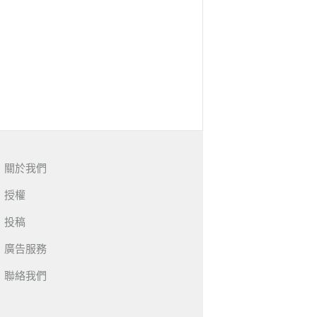
關於我們
授權
投稿
廣告服務
聯絡我們