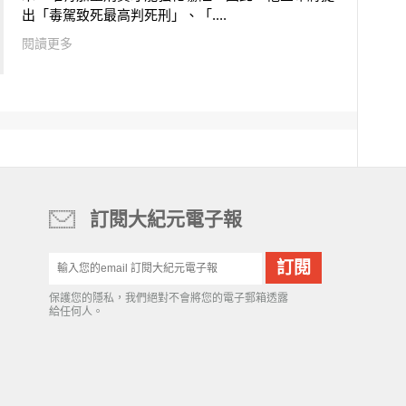
出「毒駕致死最高判死刑」、「....
閱讀更多
訂閱大紀元電子報
保護您的隱私，我們絕對不會將您的電子郵箱透露
給任何人。