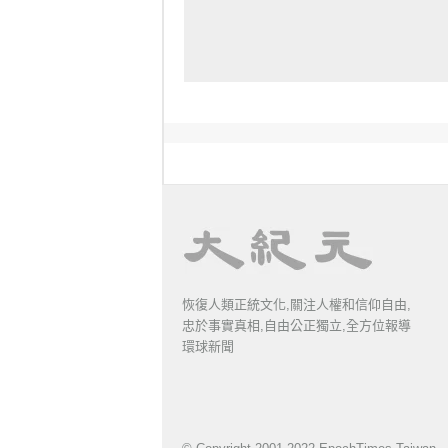
恢復人類正統文化,關注人權和信仰自由,
忠於事實真相,自由公正獨立,全方位報導
環球新聞