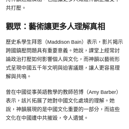
共打壓。
觀眾：藝術讓更多人理解真相
歷史系學生拜恩（Maddison Bain）表示，影片揭示
跨國鎮壓問題具有重要意義。她說，課堂上經常討
論政治打壓如何影響個人與文化，而神韻以藝術形
式呈現中國五千年文明與迫害議題，讓人更容易理
解與共鳴。
曾在中國從事英語教學的教師芭博（Amy Barber）
表示，該片拓展了她對中國文化處境的理解。她
說，神韻展現的是中國文化重要的一部分，而這些
文化在中國遭中共摧毀，令人遺憾。