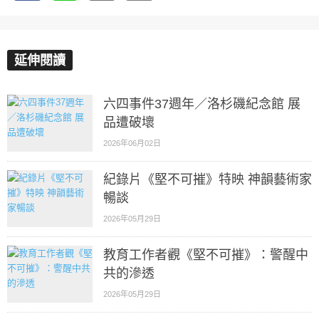
延伸閱讀
六四事件37週年／洛杉磯紀念館 展
品遭破壞
2026年06月02日
紀錄片《堅不可摧》特映 神韻藝術家
暢談
2026年05月29日
教育工作者觀《堅不可摧》：警醒中
共的滲透
2026年05月29日