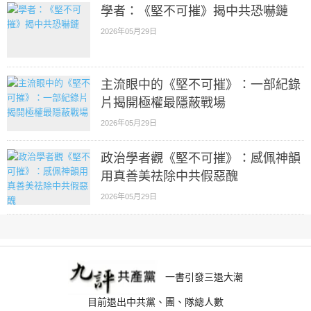
學者：《堅不可摧》揭中共恐嚇鏈
2026年05月29日
主流眼中的《堅不可摧》：一部紀錄
片揭開極權最隱蔽戰場
2026年05月29日
政治學者觀《堅不可摧》：感佩神韻
用真善美祛除中共假惡醜
2026年05月29日
一書引發三退大潮
目前退出中共黨、團、隊總人數