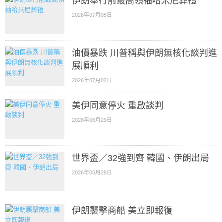
伊朗舉行前最高領袖哈米尼葬禮
2026年07月05日
油價暴跌 川普稱與伊朗無核化談判進
展順利
2026年07月02日
美伊同意停火 重啟談判
2026年06月29日
世界盃／32強到齊 韓國、伊朗出局
2026年06月28日
伊朗襲擊商船 美立即報復