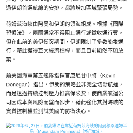
過伊朗首選航線的安排，都將增加區域緊張局勢。
荷姆茲海峽由阿曼和伊朗的領海組成。根據《國際
習慣法》，兩國通常不得阻止通行或徵收通行費。
但在此前的美伊衝突期間，伊朗限制了多數船隻通
行，藉此獲得巨大經濟槓桿，而且目前顯然不願放
棄。
前美國海軍第五艦隊指揮官唐尼甘中將（Kevin
Donegan）指出，伊朗的策略並非完全切斷航運，
而是透過持續控制壓力推高保險費，使商業航運公
司因成本與風險而望而卻步，藉此強化其對海峽的
實質控制權並測試美國的防衛決心。