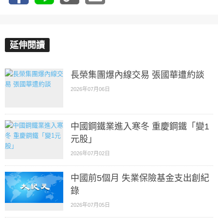
延伸閱讀
長榮集團爆內線交易 張國華遭約談
2026年07月06日
中國鋼鐵業進入寒冬 重慶鋼鐵「變1
元股」
2026年07月02日
中國前5個月 失業保險基金支出創紀
錄
2026年07月05日