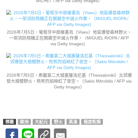
MILHET / AFP via Getty Images）
2026年7月5日，葡萄牙中部維塞烏（Viseu）地區爆發森林野火，
一架消防飛機正在開展空中滅火作業。（MIGUEL RIOPA / AFP
via Getty Images）
2026年7月5日，希臘第二大城塞薩洛尼基（Thessaloniki）北郊爆
發大規模野火，熊熊烈焰映紅了夜空。（Sakis Mitrolidis / AFP via
Getty Images）
標籤
歐洲
大紀元
野火
高溫
極度乾燥