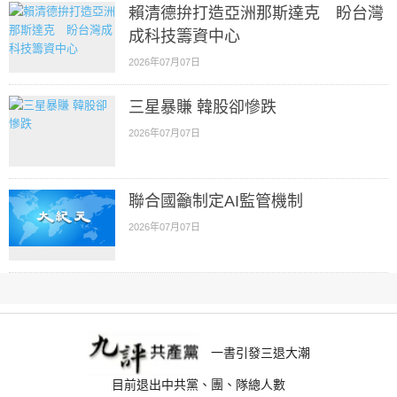
賴清德拚打造亞洲那斯達克 盼台灣
成科技籌資中心
2026年07月07日
三星暴賺 韓股卻慘跌
2026年07月07日
聯合國籲制定AI監管機制
2026年07月07日
一書引發三退大潮
目前退出中共黨、團、隊總人數