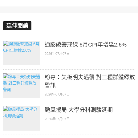
延伸閱讀
通膨破警戒線 6月CPI年增達2.6%
2026年07月07日
粉專：矢板明夫遇襲 對三種群體釋放
警訊
2026年07月07日
颱風攪局 大學分科測驗延期
2026年07月07日