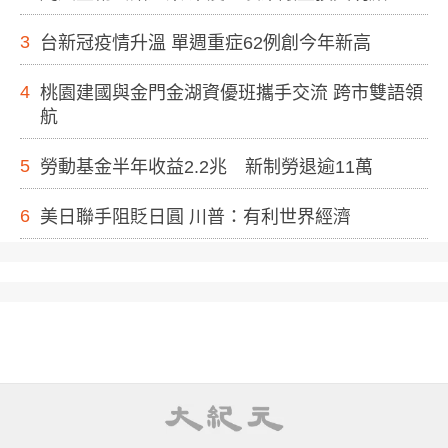
3
台新冠疫情升溫 單週重症62例創今年新高
4
桃園建國與金門金湖資優班攜手交流 跨市雙語領
航
5
勞動基金半年收益2.2兆 新制勞退逾11萬
6
美日聯手阻貶日圓 川普：有利世界經濟