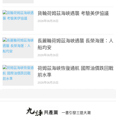
貨輪荷姆茲海峽遇襲 考驗美伊協議
2026年06月26日
長麗輪荷姆茲海峽遇襲 長榮海運：人
船均安
2026年06月26日
荷姆茲海峽恢復通航 國際油價跌回戰
前水準
2026年06月25日
一書引發三退大潮