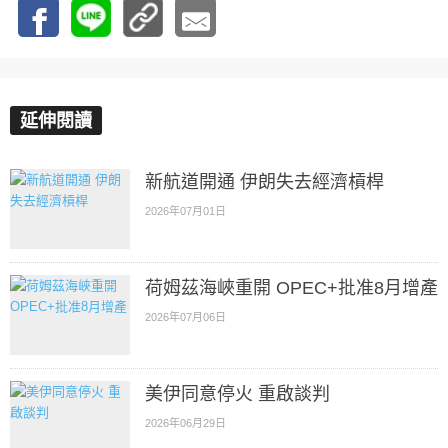
延伸閱讀
新航道開通 伊朗失去經濟槓桿
2026年07月01日
荷姆茲海峽重開 OPEC+批准8月增產
2026年07月06日
美伊同意停火 重啟談判
2026年06月29日