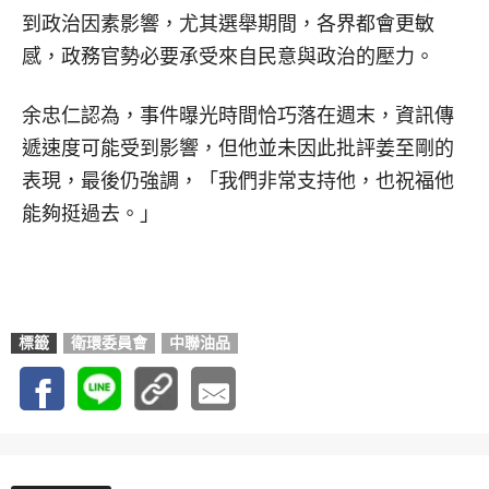
到政治因素影響，尤其選舉期間，各界都會更敏
感，政務官勢必要承受來自民意與政治的壓力。
余忠仁認為，事件曝光時間恰巧落在週末，資訊傳
遞速度可能受到影響，但他並未因此批評姜至剛的
表現，最後仍強調，「我們非常支持他，也祝福他
能夠挺過去。」
標籤
衛環委員會
中聯油品