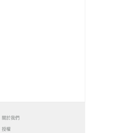
關於我們
授權