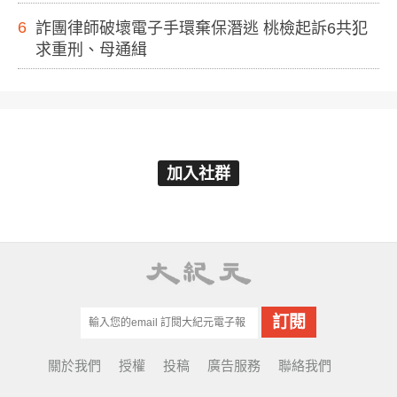
6
詐團律師破壞電子手環棄保潛逃 桃檢起訴6共犯
求重刑、母通緝
加入社群
關於我們
授權
投稿
廣告服務
聯絡我們