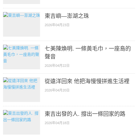
東吉嶼—澎湖之珠
2026年04月23日
七美陳煥明. 一條黃毛巾，一座島的
聲音
2026年04月22日
從遠洋回來 他把海慢慢拼進生活裡
2026年04月20日
東吉出發的人. 撐出一條回家的路
2026年04月18日