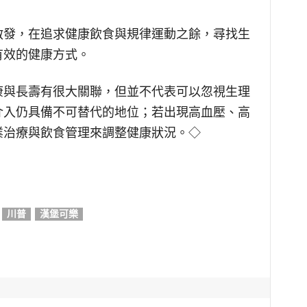
啟發，在追求健康飲食與規律運動之餘，尋找生
有效的健康方式。
康與長壽有很大關聯，但並不代表可以忽視生理
介入仍具備不可替代的地位；若出現高血壓、高
業治療與飲食管理來調整健康狀況。◇
川普
漢堡可樂