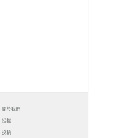
關於我們
授權
投稿