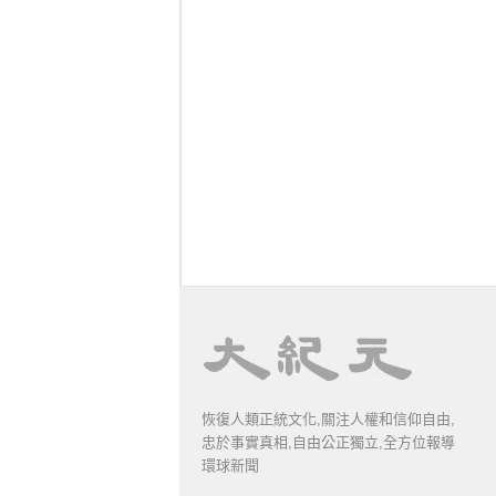
恢復人類正統文化,關注人權和信仰自由,
忠於事實真相,自由公正獨立,全方位報導
環球新聞