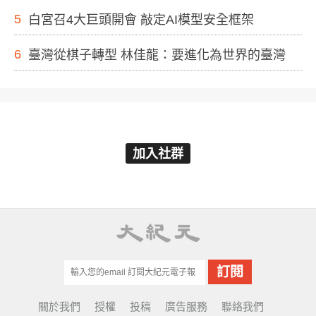
5
白宮召4大巨頭開會 敲定AI模型安全框架
6
臺灣從棋子轉型 林佳龍：要進化為世界的臺灣
加入社群
關於我們
授權
投稿
廣告服務
聯絡我們